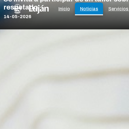
respetado
Inicio
Noticias
Servicios
14-05-2026