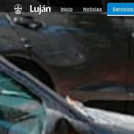
Inicio
Noticias
Servicios