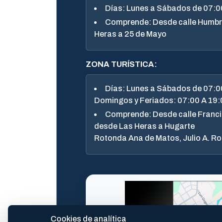
Días: Lunes a Sábados de 07:00
Comprende: Desde calle Humbre
Heras a 25 de Mayo
ZONA TURÍSTICA:
Días: Lunes a Sábados de 07:00
Domingos y Feriados: 07:00 A 19:
Comprende: Desde calle Franci
desde Las Heras a Hugarte
Rotonda Ana de Matos, Julio A. Ro
Cookies de analítica