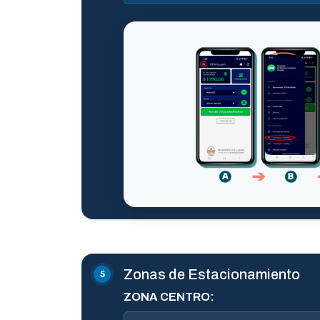
Zonas de Estacionamiento
ZONA CENTRO: