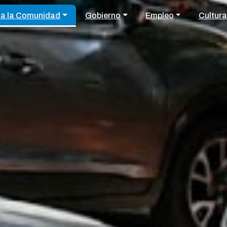
 a la Comunidad
Gobierno
Empleo
Cultura