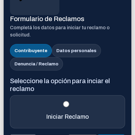
Formulario de Reclamos
Completá los datos para iniciar tu reclamo o
solicitud.
Contribuyente
Datos personales
Denuncia / Reclamo
Seleccione la opción para inciar el
reclamo
Iniciar Reclamo