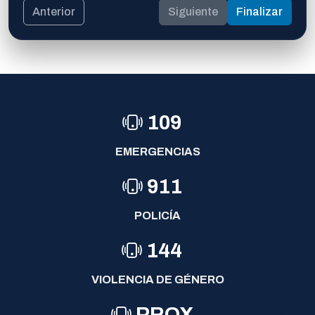
Anterior
Siguiente
Finalizar
109
EMERGENCIAS
911
POLICÍA
144
VIOLENCIA DE GÉNERO
PROX