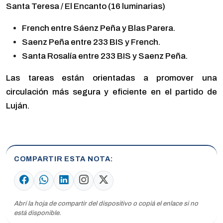
Santa Teresa / El Encanto (16 luminarias)
French entre Sáenz Peña y Blas Parera.
Saenz Peña entre 233 BIS y French.
Santa Rosalía entre 233 BIS y Saenz Peña.
Las tareas están orientadas a promover una
circulación más segura y eficiente en el partido de
Luján.
COMPARTIR ESTA NOTA
Abrí la hoja de compartir del dispositivo o copiá el enlace si no
está disponible.