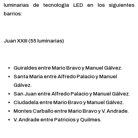
luminarias de tecnología LED en los siguientes
barrios:
Juan XXIII (55 luminarias)
Guiraldes entre Mario Bravo y Manuel Gálvez.
Santa María entre Alfredo Palacio y Manuel
Gálvez.
San Juan entre Alfredo Palacio y Manuel Gálvez.
Ciudadela entre Mario Bravo y Manuel Gálvez.
Montes Carballo entre Mario Bravo y V. Andrade.
V. Andrade entre Patricios y Quilmes.