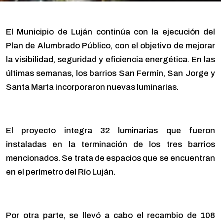
El Municipio de Luján continúa con la ejecución del
Plan de Alumbrado Público, con el objetivo de mejorar
la visibilidad, seguridad y eficiencia energética. En las
últimas semanas, los barrios San Fermín, San Jorge y
Santa Marta incorporaron nuevas luminarias.
El proyecto integra 32 luminarias que fueron
instaladas en la terminación de los tres barrios
mencionados. Se trata de espacios que se encuentran
en el perímetro del Río Luján.
Por otra parte, se llevó a cabo el recambio de 108