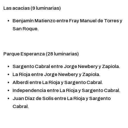
Las acacias (9 luminarias)
Benjamín Matienzo entre Fray Manuel de Torres y
San Roque.
Parque Esperanza (28 luminarias)
Sargento Cabral entre Jorge Newbery y Zapiola.
La Rioja entre Jorge Newbery y Zapiola.
Alberdi entre La Rioja y Sargento Cabral.
Independencia entre La Rioja y Sargento Cabral.
Juan Díaz de Solís entre La Rioja y Sargento
Cabral.