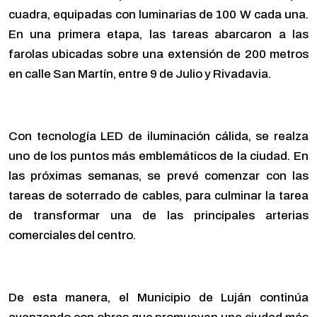
cuadra, equipadas con luminarias de 100 W cada una.
En una primera etapa, las tareas abarcaron a las
farolas ubicadas sobre una extensión de 200 metros
en calle San Martín, entre 9 de Julio y Rivadavia.
Con tecnología LED de iluminación cálida, se realza
uno de los puntos más emblemáticos de la ciudad. En
las próximas semanas, se prevé comenzar con las
tareas de soterrado de cables, para culminar la tarea
de transformar una de las principales arterias
comerciales del centro.
De esta manera, el Municipio de Luján continúa