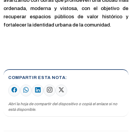
avanzando con obras que promueven una ciudad más
ordenada, moderna y vistosa, con el objetivo de
recuperar espacios públicos de valor histórico y
fortalecer la identidad urbana de la comunidad.
COMPARTIR ESTA NOTA
Abrí la hoja de compartir del dispositivo o copiá el enlace si no
está disponible.