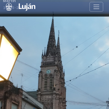
Martín
18-05-2026