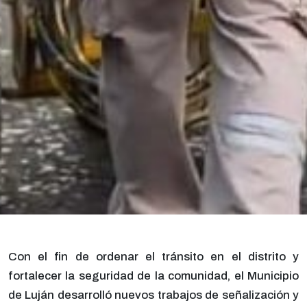
Con el fin de ordenar el tránsito en el distrito y
fortalecer la seguridad de la comunidad, el Municipio
de Luján desarrolló nuevos trabajos de señalización y