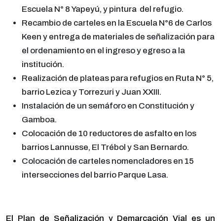
Escuela N° 8 Yapeyú, y pintura del refugio.
Recambio de carteles en la Escuela N°6 de Carlos
Keen y entrega de materiales de señalización para
el ordenamiento en el ingreso y egreso a la
institución.
Realización de plateas para refugios en Ruta N° 5,
barrio Lezica y Torrezuri y Juan XXIII.
Instalación de un semáforo en Constitución y
Gamboa.
Colocación de 10 reductores de asfalto en los
barrios Lannusse, El Trébol y San Bernardo.
Colocación de carteles nomencladores en 15
intersecciones del barrio Parque Lasa.
El Plan de Señalización y Demarcación Vial es un