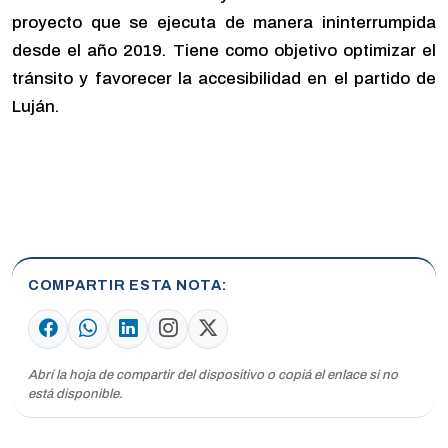
proyecto que se ejecuta de manera ininterrumpida
desde el año 2019. Tiene como objetivo optimizar el
tránsito y favorecer la accesibilidad en el partido de
Luján.
COMPARTIR ESTA NOTA
Abrí la hoja de compartir del dispositivo o copiá el enlace si no
está disponible.