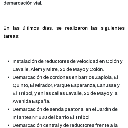
demarcación vial.
En las últimos días, se realizaron las siguientes
tareas:
Instalación de reductores de velocidad en Colón y
Lavalle, Alem y Mitre, 25 de Mayo y Colón.
Demarcación de cordones en barrios Zapiola, El
Quinto, El Mirador, Parque Esperanza, Lanusse y
El Trébol, y en las calles Lavalle, 25 de Mayo y la
Avenida España.
Demarcación de senda peatonal en el Jardín de
Infantes N° 920 del barrio El Trébol.
Demarcación central y de reductores frente a la