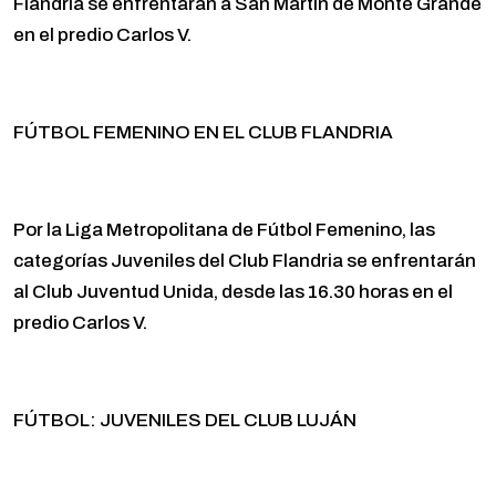
Flandria se enfrentarán a San Martín de Monte Grande
en el predio Carlos V.
FÚTBOL FEMENINO EN EL CLUB FLANDRIA
Por la Liga Metropolitana de Fútbol Femenino, las
categorías Juveniles del Club Flandria se enfrentarán
al Club Juventud Unida, desde las 16.30 horas en el
predio Carlos V.
FÚTBOL: JUVENILES DEL CLUB LUJÁN