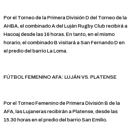
Por el Torneo de la Primera División D del Torneo de la
AHBA, el combinado A del Luján Rugby Club recibirá a
Hacoaj desde las 16 horas. En tanto, en el mismo
horario, el combinado B visitará a San Fernando D en
el predio del barrio La Loma.
FÚTBOL FEMENINO AFA: LUJÁN VS. PLATENSE
Por el Torneo Femenino de Primera División B de la
AFA, las Lujaneras recibirán a Platense, desde las
15.30 horas en el predio del barrio San Emilio.