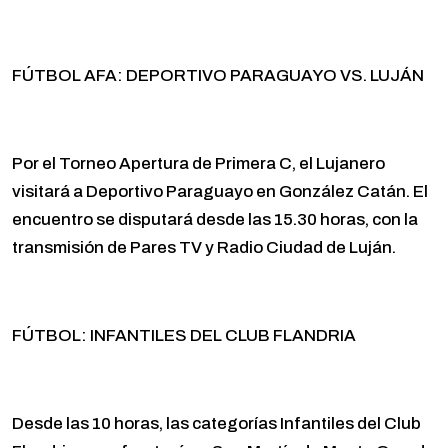
FÚTBOL AFA: DEPORTIVO PARAGUAYO VS. LUJÁN
Por el Torneo Apertura de Primera C, el Lujanero
visitará a Deportivo Paraguayo en González Catán. El
encuentro se disputará desde las 15.30 horas, con la
transmisión de Pares TV y Radio Ciudad de Luján.
FÚTBOL: INFANTILES DEL CLUB FLANDRIA
Desde las 10 horas, las categorías Infantiles del Club