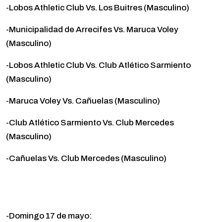
-Lobos Athletic Club Vs. Los Buitres (Masculino)
-Municipalidad de Arrecifes Vs. Maruca Voley
(Masculino)
-Lobos Athletic Club Vs. Club Atlético Sarmiento
(Masculino)
-Maruca Voley Vs. Cañuelas (Masculino)
-Club Atlético Sarmiento Vs. Club Mercedes
(Masculino)
-Cañuelas Vs. Club Mercedes (Masculino)
-Domingo 17 de mayo: