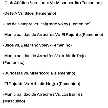
-Club Atlético Sarmiento Vs. Misericordia (Femenino)
-Defe A Vs. Silos (Femenino)
-Las de siempre Vs. Belgrano Voley (Femenino)
-Municipalidad de Arrecifes Vs. El Rejunte (Femenino)
-Silos Vs. Belgrano Voley (Femenino)
-Municipalidad de Arrecifes Vs. Athletic Rojo
(Femenino)
-Suricatas Vs. Misericordia (Femenino)
-El Rejunte Vs. Athletic Negro (Femenino)
-Municipalidad de Arrecifes Vs. Los Buitres
(Masculino)