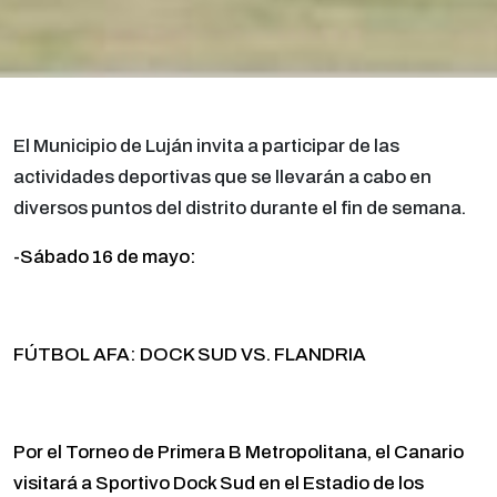
El Municipio de Luján invita a participar de las
actividades deportivas que se llevarán
a cabo en
diversos puntos del distrito durante el fin de semana.
-Sábado 16 de mayo:
FÚTBOL AFA: DOCK SUD VS. FLANDRIA
Por el Torneo de Primera B Metropolitana, el Canario
visitará a Sportivo Dock Sud en el Estadio de los