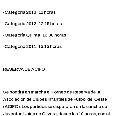
-Categoría 2013: 11 horas
-Categoría 2012: 12.15 horas
-Categoría Quinta: 13.30 horas
-Categoría 2011: 15.15 horas
RESERVA DE ACIFO
Se pondrá en marcha el Torneo de Reserva de la
Asociación de Clubes Infantiles de Fútbol del Oeste
(ACIFO). Los partidos se disputarán en la cancha de
Juventud Unida de Olivera, desde las 10 horas, con el