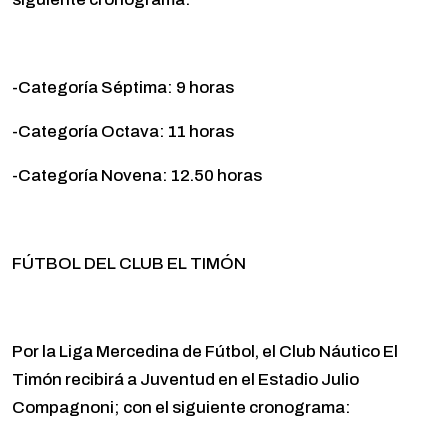
-Categoría Séptima: 9 horas
-Categoría Octava: 11 horas
-Categoría Novena: 12.50 horas
FÚTBOL DEL CLUB EL TIMÓN
Por la Liga Mercedina de Fútbol, el Club Náutico El
Timón recibirá a Juventud en el Estadio Julio
Compagnoni; con el siguiente cronograma: