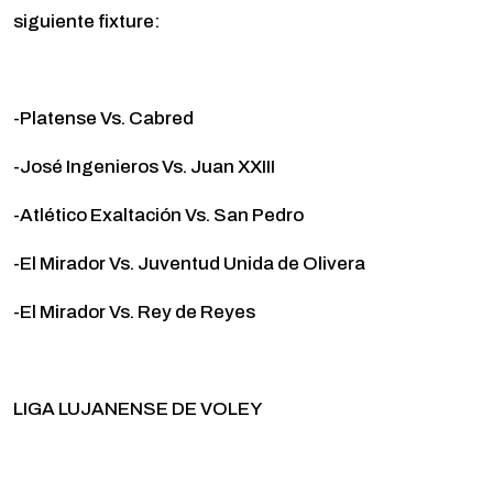
siguiente fixture:
-Platense Vs. Cabred
-José Ingenieros Vs. Juan XXIII
-Atlético Exaltación Vs. San Pedro
-El Mirador Vs. Juventud Unida de Olivera
-El Mirador Vs. Rey de Reyes
LIGA LUJANENSE DE VOLEY