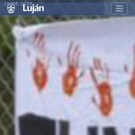
15-05-2026