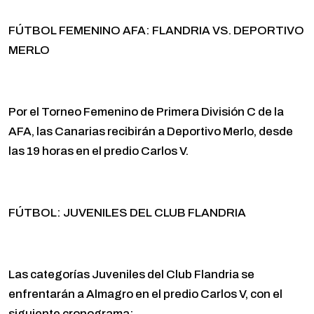
FÚTBOL FEMENINO AFA: FLANDRIA VS. DEPORTIVO
MERLO
Por el Torneo Femenino de Primera División C de la
AFA, las Canarias recibirán a Deportivo Merlo, desde
las 19 horas en el predio Carlos V.
FÚTBOL: JUVENILES DEL CLUB FLANDRIA
Las categorías Juveniles del Club Flandria se
enfrentarán a Almagro en el predio Carlos V, con el
siguiente cronograma: