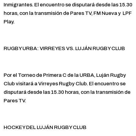
Inmigrantes. El encuentro se disputará desde las 15.30
horas, con la transmisión de Pares TV, FM Nueva y LPF
Play.
RUGBY URBA: VIRREYES VS. LUJÁN RUGBY CLUB
Por el Torneo de Primera C de la URBA, Luján Rugby
Club visitará a Virreyes Rugby Club. El encuentro se
disputará desde las 15.30 horas, con la transmisión de
Pares TV.
HOCKEY DEL LUJÁN RUGBY CLUB