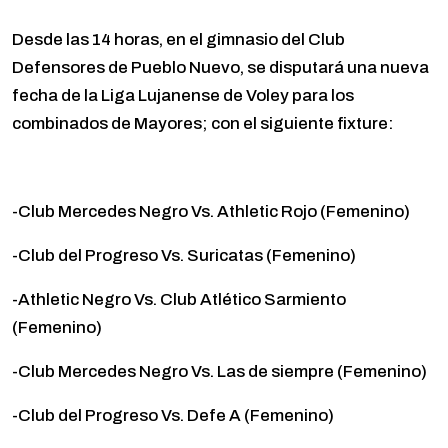
Desde las 14 horas, en el gimnasio del Club
Defensores de Pueblo Nuevo, se disputará una nueva
fecha de la Liga Lujanense de Voley para los
combinados de Mayores; con el siguiente fixture:
-Club Mercedes Negro Vs. Athletic Rojo (Femenino)
-Club del Progreso Vs. Suricatas (Femenino)
-Athletic Negro Vs. Club Atlético Sarmiento
(Femenino)
-Club Mercedes Negro Vs. Las de siempre (Femenino)
-Club del Progreso Vs. Defe A (Femenino)