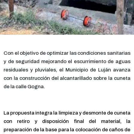
Con el objetivo de optimizar las condiciones sanitarias
y de seguridad mejorando el escurrimiento de aguas
residuales y pluviales, el Municipio de Luján avanza
con la construcción del alcantarillado sobre la cuneta
de la calle Gogna.
La propuesta integra la limpieza y desmonte de cuneta
con retiro y disposición final del material, la
preparación de la base para la colocación de caños de