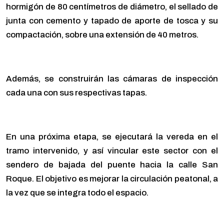
hormigón de 80 centímetros de diámetro, el sellado de
junta con cemento y tapado de aporte de tosca y su
compactación, sobre una extensión de 40 metros.
Además, se construirán las cámaras de inspección
cada una con sus respectivas tapas.
En una próxima etapa, se ejecutará la vereda en el
tramo intervenido, y así vincular este sector con el
sendero de bajada del puente hacia la calle San
Roque. El objetivo es mejorar la circulación peatonal, a
la vez que se integra todo el espacio.