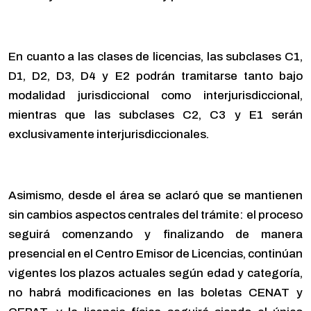
En cuanto a las clases de licencias, las subclases C1,
D1, D2, D3, D4 y E2 podrán tramitarse tanto bajo
modalidad jurisdiccional como interjurisdiccional,
mientras que las subclases C2, C3 y E1 serán
exclusivamente interjurisdiccionales.
Asimismo, desde el área se aclaró que se mantienen
sin cambios aspectos centrales del trámite: el proceso
seguirá comenzando y finalizando de manera
presencial en el Centro Emisor de Licencias, continúan
vigentes los plazos actuales según edad y categoría,
no habrá modificaciones en las boletas CENAT y