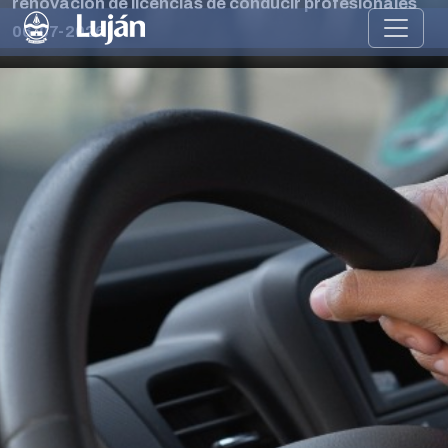
renovación de licencias de conducir profesionales
06-07-2026