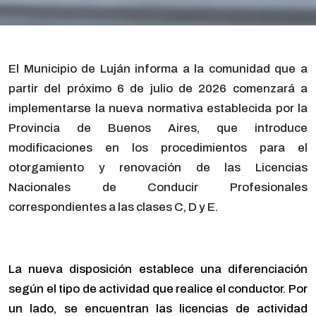
El Municipio de Luján informa a la comunidad que a
partir del próximo 6 de julio de 2026 comenzará a
implementarse la nueva normativa establecida por la
Provincia de Buenos Aires, que introduce
modificaciones en los procedimientos para el
otorgamiento y renovación de las Licencias
Nacionales de Conducir Profesionales
correspondientes a las clases C, D y E.
La nueva disposición establece una diferenciación
según el tipo de actividad que realice el conductor. Por
un lado, se encuentran las licencias de actividad