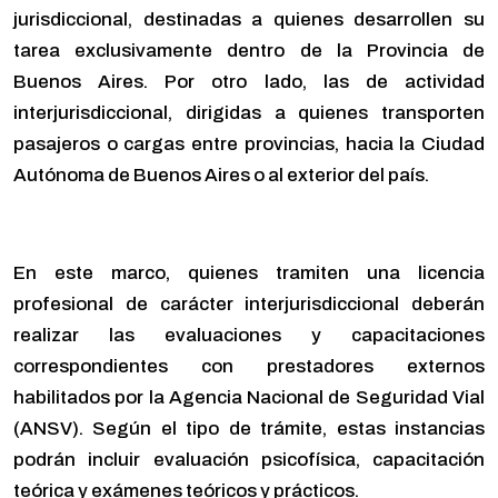
jurisdiccional, destinadas a quienes desarrollen su
tarea exclusivamente dentro de la Provincia de
Buenos Aires. Por otro lado, las de actividad
interjurisdiccional, dirigidas a quienes transporten
pasajeros o cargas entre provincias, hacia la Ciudad
Autónoma de Buenos Aires o al exterior del país.
En este marco, quienes tramiten una licencia
profesional de carácter interjurisdiccional deberán
realizar las evaluaciones y capacitaciones
correspondientes con prestadores externos
habilitados por la Agencia Nacional de Seguridad Vial
(ANSV). Según el tipo de trámite, estas instancias
podrán incluir evaluación psicofísica, capacitación
teórica y exámenes teóricos y prácticos.