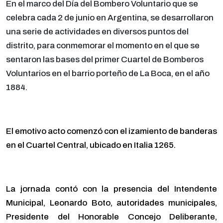
En el marco del Día del Bombero Voluntario que se
celebra cada 2 de junio en Argentina, se desarrollaron
una serie de actividades en diversos puntos del
distrito, para conmemorar el momento en el que se
sentaron las bases del primer Cuartel de Bomberos
Voluntarios en el barrio porteño de La Boca, en el año
1884.
El emotivo acto comenzó con el izamiento de banderas
en el Cuartel Central, ubicado en Italia 1265.
La jornada contó con la presencia del Intendente
Municipal, Leonardo Boto, autoridades municipales,
Presidente del Honorable Concejo Deliberante,