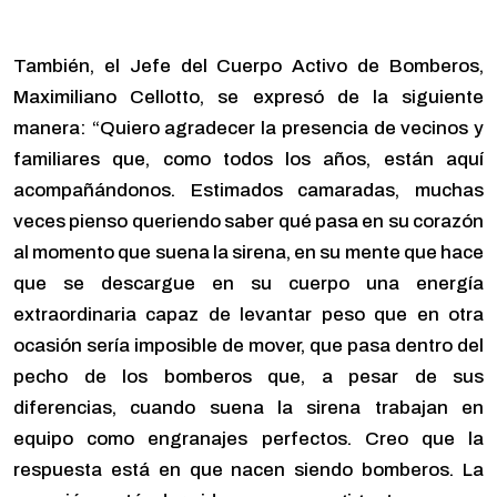
También, el Jefe del Cuerpo Activo de Bomberos,
Maximiliano Cellotto, se expresó de la siguiente
manera: “Quiero agradecer la presencia de vecinos y
familiares que, como todos los años, están aquí
acompañándonos. Estimados camaradas, muchas
veces pienso queriendo saber qué pasa en su corazón
al momento que suena la sirena, en su mente que hace
que se descargue en su cuerpo una energía
extraordinaria capaz de levantar peso que en otra
ocasión sería imposible de mover, que pasa dentro del
pecho de los bomberos que, a pesar de sus
diferencias, cuando suena la sirena trabajan en
equipo como engranajes perfectos. Creo que la
respuesta está en que nacen siendo bomberos. La