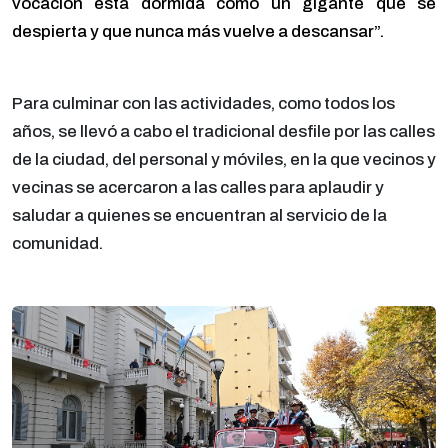
vocación está dormida como un gigante que se
despierta y que nunca más vuelve a descansar”.
Para culminar con las actividades, como todos los
años, se llevó a cabo el tradicional desfile por las calles
de la ciudad, del personal y móviles, en la que vecinos y
vecinas se acercaron a las calles para aplaudir y
saludar a quienes se encuentran al servicio de la
comunidad.