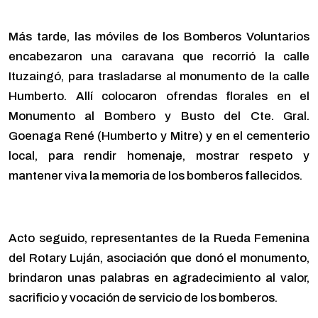
Más tarde, las móviles de los Bomberos Voluntarios
encabezaron una caravana que recorrió la calle
Ituzaingó, para trasladarse al monumento de la calle
Humberto. Allí colocaron ofrendas florales en el
Monumento al Bombero y Busto del Cte. Gral.
Goenaga René (Humberto y Mitre) y en el cementerio
local, para rendir homenaje, mostrar respeto y
mantener viva la memoria de los bomberos fallecidos.
Acto seguido, representantes de la Rueda Femenina
del Rotary Luján, asociación que donó el monumento,
brindaron unas palabras en agradecimiento al valor,
sacrificio y vocación de servicio de los bomberos.