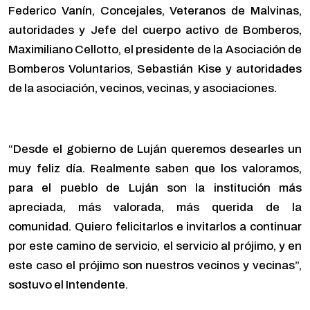
Federico Vanín, Concejales, Veteranos de Malvinas,
autoridades y Jefe del cuerpo activo de Bomberos,
Maximiliano Cellotto, el presidente de la Asociación de
Bomberos Voluntarios, Sebastián Kise y autoridades
de la asociación, vecinos, vecinas, y asociaciones.
“Desde el gobierno de Luján queremos desearles un
muy feliz día. Realmente saben que los valoramos,
para el pueblo de Luján son la institución más
apreciada, más valorada, más querida de la
comunidad. Quiero felicitarlos e invitarlos a continuar
por este camino de servicio, el servicio al prójimo, y en
este caso el prójimo son nuestros vecinos y vecinas”,
sostuvo el Intendente.