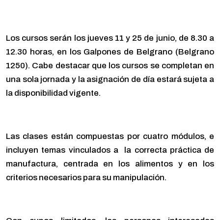
Los cursos serán los jueves 11 y 25 de junio, de 8.30 a
12.30 horas, en los Galpones de Belgrano (Belgrano
1250). Cabe destacar que los cursos se completan en
una sola jornada y la asignación de día estará sujeta a
la disponibilidad vigente.
Las clases están compuestas por cuatro módulos, e
incluyen temas vinculados a la correcta práctica de
manufactura, centrada en los alimentos y en los
criterios necesarios para su manipulación.