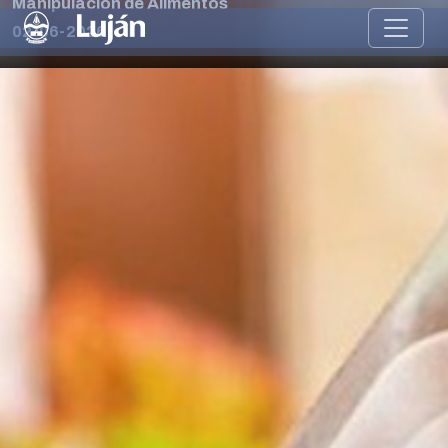
Manipulación de Alimentos
02-06-2026