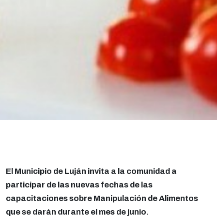
El Municipio de Luján invita a la comunidad a
participar de las nuevas fechas de las
capacitaciones sobre Manipulación de Alimentos
que se darán durante el mes de junio.