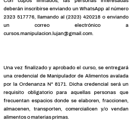
Con cupos limitados, las personas interesadas
deberán inscribirse enviando un WhatsApp al número
2323 517776, llamando al (2323) 420218 o enviando
un correo electrónico a
cursos.manipulacion.lujan@gmail.com.
Una vez finalizado y aprobado el curso, se entregará
una credencial de Manipulador de Alimentos avalada
por la Ordenanza N° 8171. Dicha credencial será un
requisito obligatorio para aquellas personas que
frecuentan espacios donde se elaboren, fraccionen,
almacenen, transporten, comercialicen y/o vendan
alimentos o materias primas.