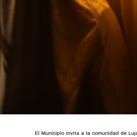
El Municipio invita a la comunidad de Lujá