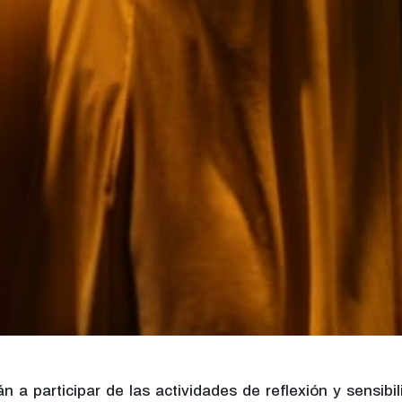
n a participar de las actividades de reflexión y sensibi