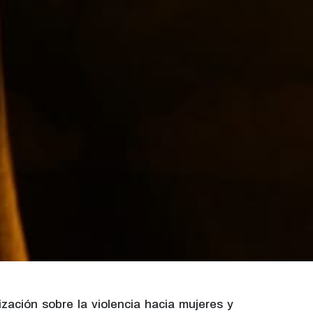
lización sobre la violencia hacia mujeres y