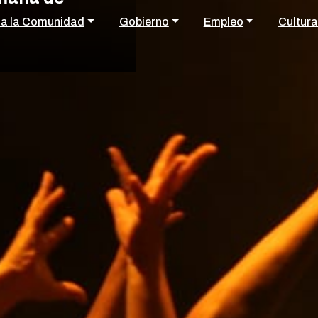
 a la Comunidad
Gobierno
Empleo
Cultura