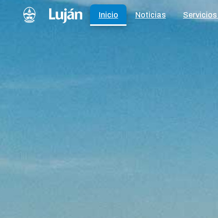
Inicio
Noticias
Servicios