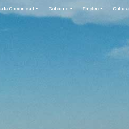
 a la Comunidad
Gobierno
Empleo
Cultura