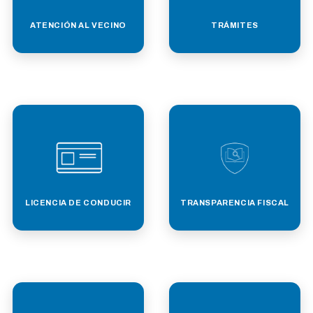
ATENCIÓN AL VECINO
TRÁMITES
LICENCIA DE CONDUCIR
TRANSPARENCIA FISCAL