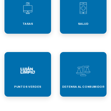
TASAS
SALUD
PUNTOS VERDES
DEFENSA AL CONSUMIDOR