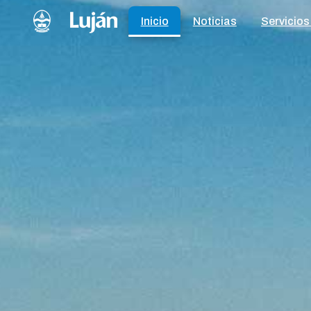
Inicio
Noticias
Servicios