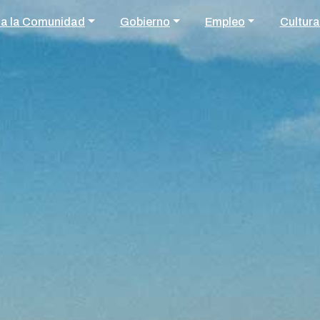
 a la Comunidad
Gobierno
Empleo
Cultura