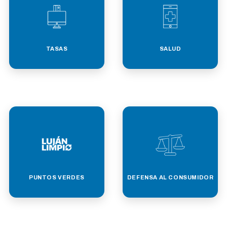
TASAS
SALUD
PUNTOS VERDES
DEFENSA AL CONSUMIDOR