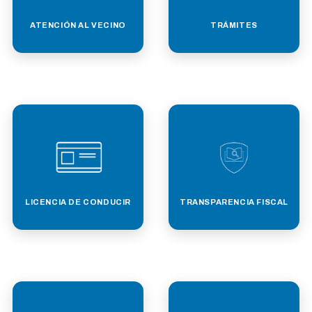
ATENCIÓN AL VECINO
TRÁMITES
LICENCIA DE CONDUCIR
TRANSPARENCIA FISCAL