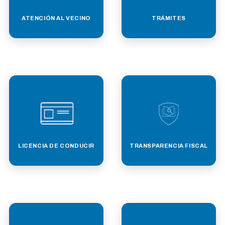
ATENCIÓN AL VECINO
TRÁMITES
LICENCIA DE CONDUCIR
TRANSPARENCIA FISCAL