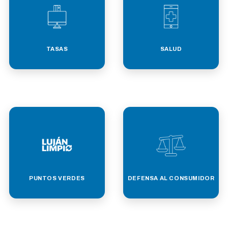
TASAS
SALUD
PUNTOS VERDES
DEFENSA AL CONSUMIDOR