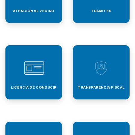
ATENCIÓN AL VECINO
TRÁMITES
LICENCIA DE CONDUCIR
TRANSPARENCIA FISCAL