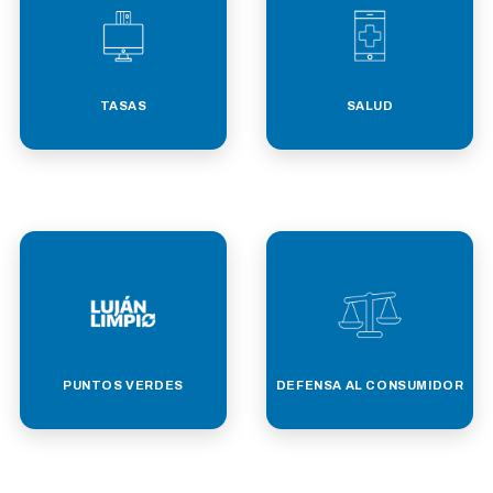
TASAS
SALUD
PUNTOS VERDES
DEFENSA AL CONSUMIDOR