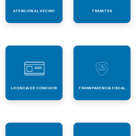
ATENCIÓN AL VECINO
TRÁMITES
LICENCIA DE CONDUCIR
TRANSPARENCIA FISCAL