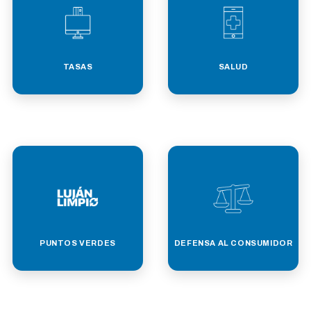
TASAS
SALUD
PUNTOS VERDES
DEFENSA AL CONSUMIDOR