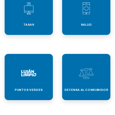
TASAS
SALUD
PUNTOS VERDES
DEFENSA AL CONSUMIDOR