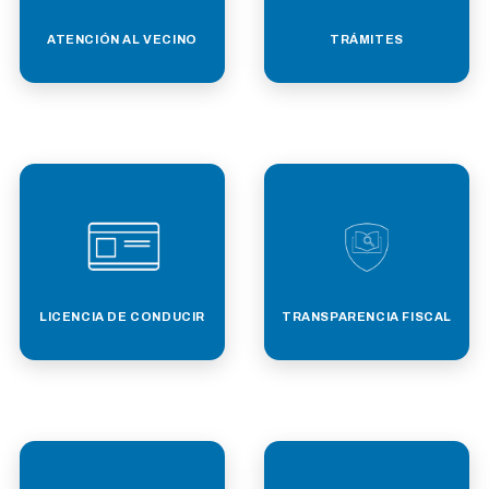
ATENCIÓN AL VECINO
TRÁMITES
LICENCIA DE CONDUCIR
TRANSPARENCIA FISCAL