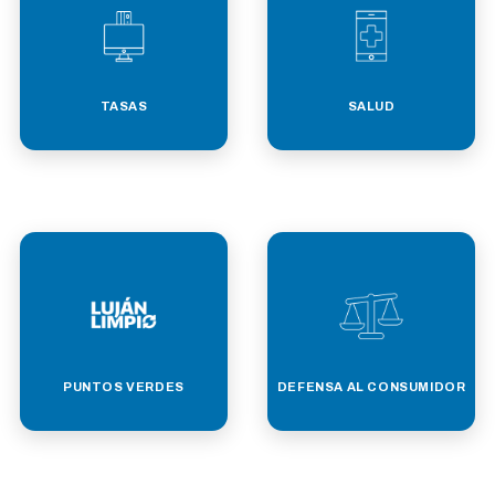
TASAS
SALUD
PUNTOS VERDES
DEFENSA AL CONSUMIDOR