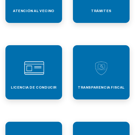
ATENCIÓN AL VECINO
TRÁMITES
LICENCIA DE CONDUCIR
TRANSPARENCIA FISCAL