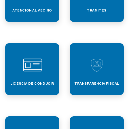
ATENCIÓN AL VECINO
TRÁMITES
LICENCIA DE CONDUCIR
TRANSPARENCIA FISCAL