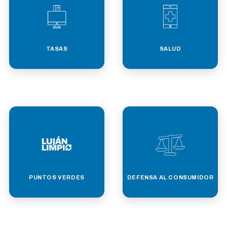
TASAS
SALUD
PUNTOS VERDES
DEFENSA AL CONSUMIDOR